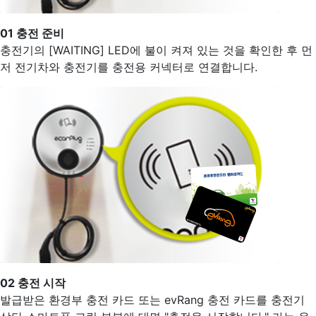
01
충전 준비
충전기의 [WAITING] LED에 불이 켜져 있는 것을 확인한 후 먼
저 전기차와 충전기를 충전용 커넥터로 연결합니다.
02
충전 시작
발급받은 환경부 충전 카드 또는 evRang 충전 카드를 충전기