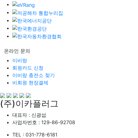
온라인 문의
이비랑
회원카드 신청
이비랑 충전소 찾기
비회원 현장결제
(주)이카플러그
대표자 : 신광섭
사업자번호 : 129-86-92708
TEL : 031-778-6181