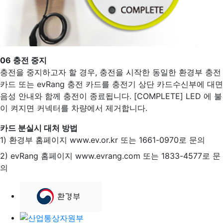
06
충전 중지
충전을 중지하고자 할 경우, 충전을 시작한 동일한 환경부 충전
카드 또는 evRang 충전 카드를 충전기 상단 카드수신부에 대면
음성 안내와 함께 충전이 종료됩니다. [COMPLETE] LED 에 불
이 켜지면 커넥터를 차량에서 제거합니다.
카드 분실시 대처 방법
1) 환경부 홈페이지 www.ev.or.kr 또는 1661-0970로 문의
2) evRang 홈페이지 www.evrang.com 또는 1833-4577로 문
의