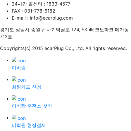
24시간 콜센터 : 1833-4577
FAX : 031-778-6182
E-mail : info@ecarplug.com
경기도 성남시 중원구 사기막골로 124, SKn테크노파크 메가동
712호
Copyrights(c) 2015 ecarPlug Co., Ltd. All rights reserved.
이비랑
회원카드 신청
이비랑 충전소 찾기
비회원 현장결제