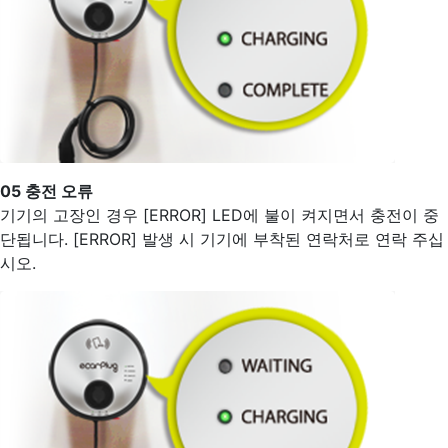
05
충전 오류
기기의 고장인 경우 [ERROR] LED에 불이 켜지면서 충전이 중
단됩니다. [ERROR] 발생 시 기기에 부착된 연락처로 연락 주십
시오.