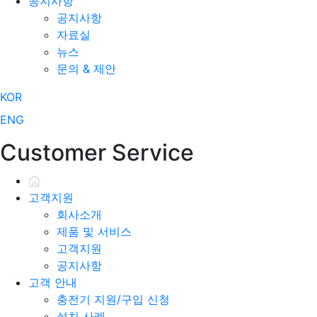
공지사항
공지사항
자료실
뉴스
문의 & 제안
KOR
ENG
Customer Service
고객지원
회사소개
제품 및 서비스
고객지원
공지사항
고객 안내
충전기 지원/구입 신청
설치 사례