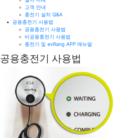
고객 안내
충전기 설치 Q&A
공용충전기 사용법
공용충전기 사용법
비공용충전기 사용법
충전기 및 evRang APP 매뉴얼
공용충전기 사용법