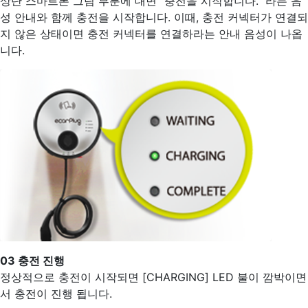
상단 스마트폰 그림 부분에 대면 "충전을 시작합니다." 라는 음
성 안내와 함께 충전을 시작합니다. 이때, 충전 커넥터가 연결되
지 않은 상태이면 충전 커넥터를 연결하라는 안내 음성이 나옵
니다.
03
충전 진행
정상적으로 충전이 시작되면 [CHARGING] LED 불이 깜박이면
서 충전이 진행 됩니다.