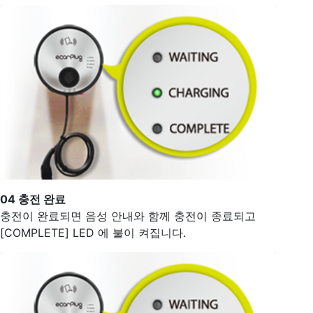
04
충전 완료
충전이 완료되면 음성 안내와 함께 충전이 종료되고
[COMPLETE] LED 에 불이 켜집니다.