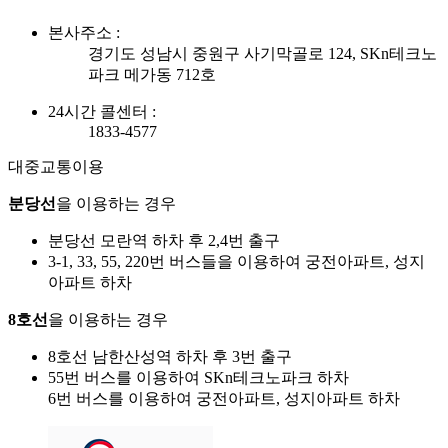
본사주소 :
경기도 성남시 중원구 사기막골로 124, SKn테크노
파크 메가동 712호
24시간 콜센터 :
1833-4577
대중교통이용
분당선
을 이용하는 경우
분당선 모란역 하차 후 2,4번 출구
3-1, 33, 55, 220번 버스들을 이용하여 궁전아파트, 성지
아파트 하차
8호선
을 이용하는 경우
8호선 남한산성역 하차 후 3번 출구
55번 버스를 이용하여 SKn테크노파크 하차
6번 버스를 이용하여 궁전아파트, 성지아파트 하차