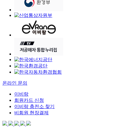
온라인 문의
이비랑
회원카드 신청
이비랑 충전소 찾기
비회원 현장결제