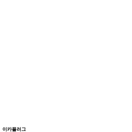
이카플러그