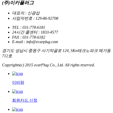
(주)이카플러그
대표자 : 신광섭
사업자번호 : 129-86-92708
TEL : 031-778-6181
24시간 콜센터 : 1833-4577
FAX : 031-778-6182
E-mail : info@ecarplug.com
경기도 성남시 중원구 사기막골로 124, SKn테크노파크 메가동
712호
Copyrights(c) 2015 ecarPlug Co., Ltd. All rights reserved.
이비랑
회원카드 신청