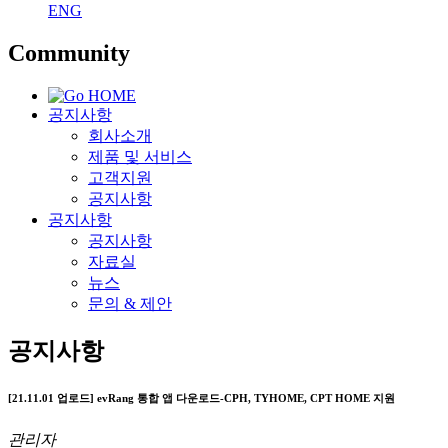
ENG
Community
공지사항
회사소개
제품 및 서비스
고객지원
공지사항
공지사항
공지사항
자료실
뉴스
문의 & 제안
공지사항
[21.11.01 업로드] evRang 통합 앱 다운로드-CPH, TYHOME, CPT HOME 지원
관리자