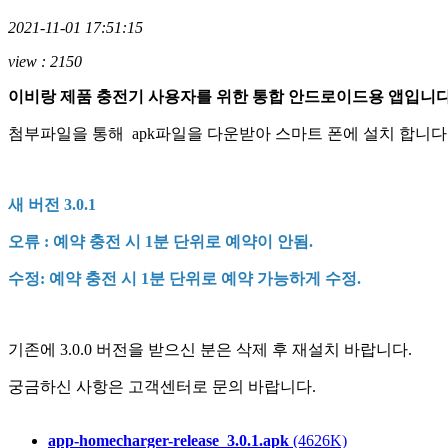
2021-11-01 17:51:15
view : 2150
이비랑 제품 충전기 사용자를 위한 통합 안드로이드용 앱입니다
첨부파일을 통해 apk파일을 다운받아 스마트 폰에 설치 합니다
새 버전 3.0.1
오류 : 예약 충전 시 1분 단위로 예약이 안됨.
수정: 예약 충전 시 1분 단위로 예약 가능하게 수정.
기존에 3.0.0 버전을 받으신 분은 삭제 후 재설치 바랍니다.
궁금하신 사항은 고객센터로 문의 바랍니다.
app-homecharger-release_3.0.1.apk
(4626K)