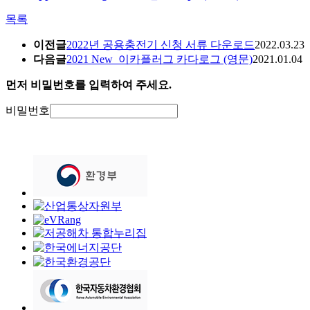
목록
이전글
2022년 공용충전기 신청 서류 다운로드
2022.03.23
다음글
2021 New_이카플러그 카다로그 (영문)
2021.01.04
먼저 비밀번호를 입력하여 주세요.
비밀번호