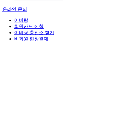
온라인 문의
이비랑
회원카드 신청
이비랑 충전소 찾기
비회원 현장결제