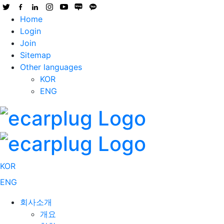
Home
Login
Join
Sitemap
Other languages
KOR
ENG
KOR
ENG
회사소개
개요